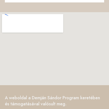
A weboldal a Demján Sándor Program keretében
és támogatásával valósult meg.